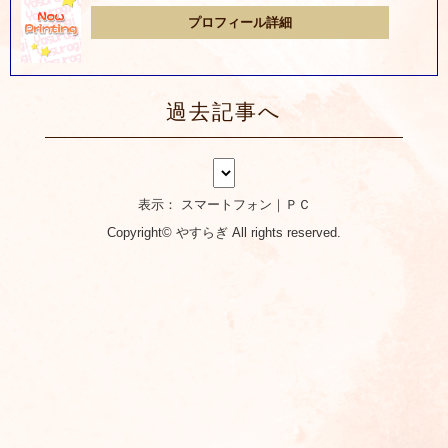
プロフィール詳細
過去記事へ
表示： スマートフォン｜
ＰＣ
Copyright©
やすらぎ
All rights reserved.