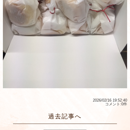
2026/02/16 19:52:40
コメント:0件
過去記事へ