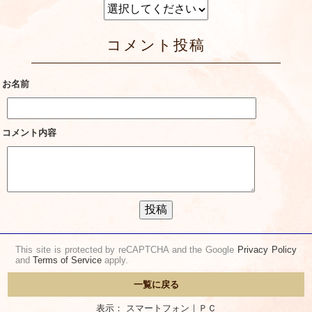
コメント投稿
お名前
コメント内容
This site is protected by reCAPTCHA and the Google
Privacy Policy
and
Terms of Service
apply.
一覧に戻る
表示： スマートフォン｜
ＰＣ